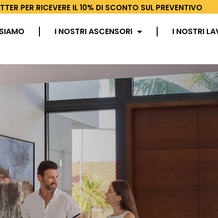
ETTER PER RICEVERE IL 10% DI SCONTO SUL PREVENTIVO
 SIAMO
I NOSTRI ASCENSORI
I NOSTRI LA