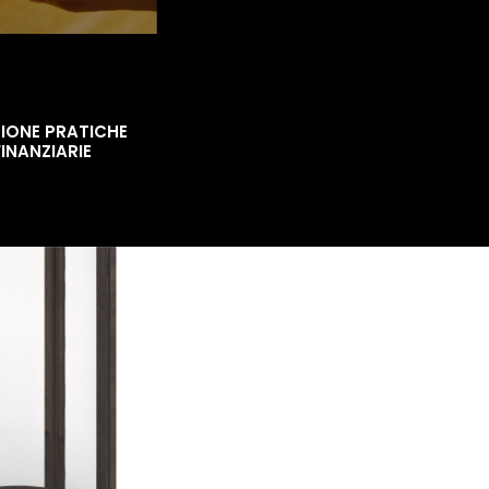
IONE PRATICHE
FINANZIARIE