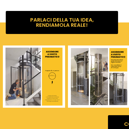
PARLACI DELLA TUA IDEA,
RENDIAMOLA REALE!
C