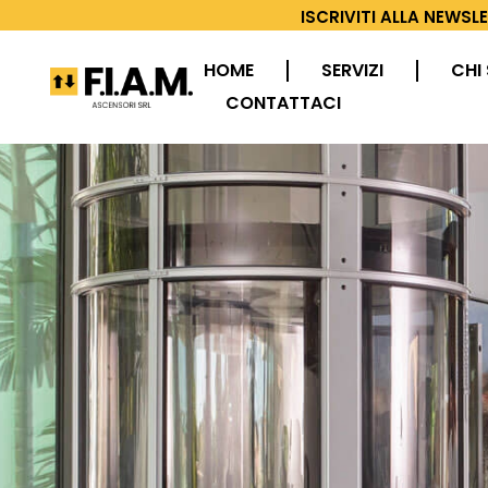
ISCRIVITI ALLA NEWSL
HOME
SERVIZI
CHI
CONTATTACI