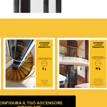
ONFIGURA IL TUO ASCENSORE