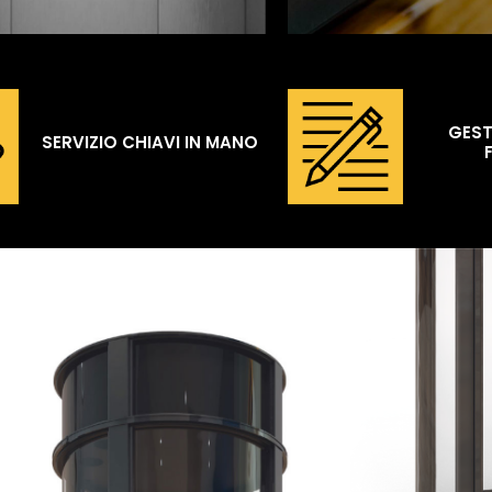
GEST
SERVIZIO CHIAVI IN MANO