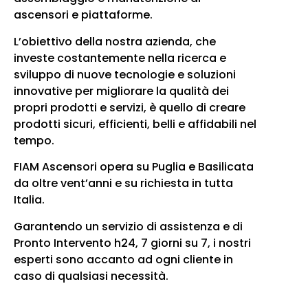
ascensori e piattaforme.
L’obiettivo della nostra azienda, che
investe costantemente nella ricerca e
sviluppo di nuove tecnologie e soluzioni
innovative per migliorare la qualità dei
propri prodotti e servizi, è quello di creare
prodotti sicuri, efficienti, belli e affidabili nel
tempo.
FIAM Ascensori opera su Puglia e Basilicata
da oltre vent’anni e su richiesta in tutta
Italia.
Garantendo un servizio di assistenza e di
Pronto Intervento h24, 7 giorni su 7, i nostri
esperti sono accanto ad ogni cliente in
caso di qualsiasi necessità.