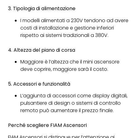
3. Tipologia di alimentazione
I modelli alimentati a 230V tendono ad avere
costi di installazione e gestione inferiori
rispetto ai sistemi tradizionali a 380V.
4. Altezza del piano di corsa
Maggiore è l’altezza che il mini ascensore
deve coprire, maggiore sarà il costo.
5. Accessori e funzionalità
L’aggiunta di accessori come display digitali,
pulsantiere di design o sistemi di controllo
remoto può aumentare il prezzo finale.
Perché scegliere FIAM Ascensori
FIAM Ascensori si distingue per l’attenzione ai