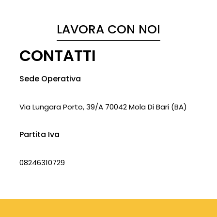
LAVORA CON NOI
CONTATTI
Sede Operativa
Via Lungara Porto, 39/A 70042 Mola Di Bari (BA)
Partita Iva
08246310729