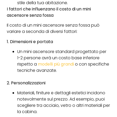
stile della tua abitazione.
I fattori che influenzano il costo di un mini
ascensore senza fossa
Il costo di un mini ascensore senza fossa può
variare a seconda di diversi fattori:
1. Dimensioni e portata
Un mini ascensore standard progettato per
1-2 persone avrà un costo base inferiore
rispetto a
modelli più grandi
o con specifiche
tecniche avanzate.
2. Personalizzazioni
Materiali, finiture e dettagli estetici incidono
notevolmente sul prezzo. Ad esempio, puoi
scegliere tra acciaio, vetro o altri materiali per
la cabina.