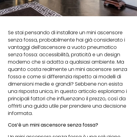
Se stai pensando di installare un mini ascensore
senza fossa, probabilmente hai già considerato i
vantaggi dell’ascensore a vuoto pneumatico
senza fossa: accessibilità, praticità e un design
moderno che si adatta a qualsiasi ambiente. Ma
quanto costa realmente un mini ascensore senza
fossa e come si differenzia rispetto ai modelli di
dimensioni medie e grandi? Sebbene non esista
una risposta unica, in questo articolo esploriamo i
principali fattori che influenzano il prezzo, così da
offrirti una guida utile per prendere una decisione
informata.
Cos’è un mini ascensore senza fossa?
Un mini ascensore senza fossa è una soluzione