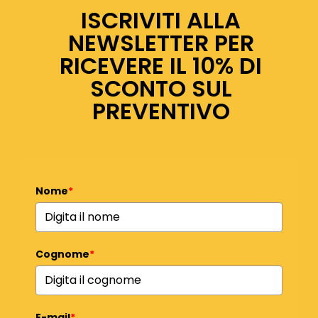
ISCRIVITI ALLA
NEWSLETTER PER
RICEVERE IL 10% DI
SCONTO SUL
PREVENTIVO
Nome
*
Cognome
*
E-mail
*