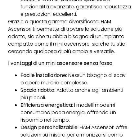
funzionalità avanzate, garantisce robustezza
e prestazioni eccellenti.
Grazie a questa gamma diversificata, FIAM
Ascensori ti permette di trovare la soluzione più
adatta, sia che tu abbia bisogno di un impianto
compatto come il mini ascensore, sia che tu stia
cercando qualcosa di più ampio e versatile.
I vantaggi di un mini ascensore senza fossa
Facile installazione
: Nessun bisogno di scavi
o opere murarie complesse.
Spazio ridotto
: Adatto anche agli ambienti
più piccoli.
Efficienza energetica
: I modelli moderni
consumano poca energia, offrendo un
risparmio nel tempo.
Design personalizzabile
: FIAM Ascensori offre
soluzioni su misura per armonizzarsi con lo