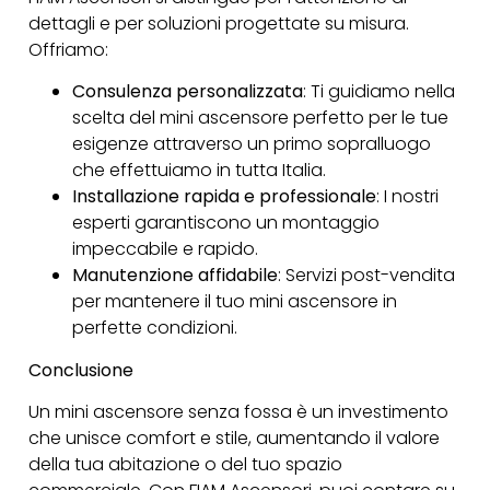
dettagli e per soluzioni progettate su misura.
Offriamo:
Consulenza personalizzata
: Ti guidiamo nella
scelta del mini ascensore perfetto per le tue
esigenze attraverso un primo sopralluogo
che effettuiamo in tutta Italia.
Installazione rapida e professionale
: I nostri
esperti garantiscono un montaggio
impeccabile e rapido.
Manutenzione affidabile
: Servizi post-vendita
per mantenere il tuo mini ascensore in
perfette condizioni.
Conclusione
Un mini ascensore senza fossa è un investimento
che unisce comfort e stile, aumentando il valore
della tua abitazione o del tuo spazio